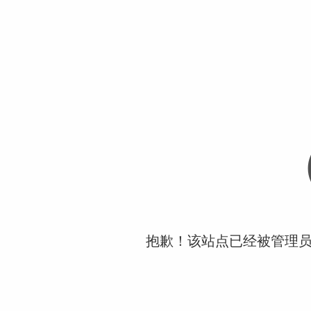
抱歉！该站点已经被管理