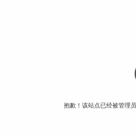
抱歉！该站点已经被管理