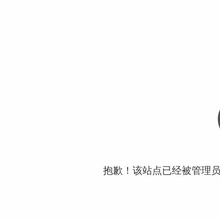
抱歉！该站点已经被管理