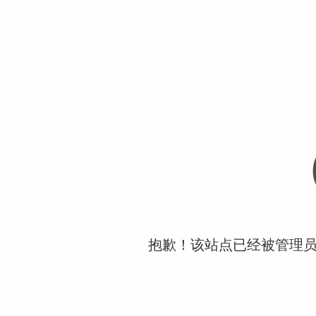
抱歉！该站点已经被管理