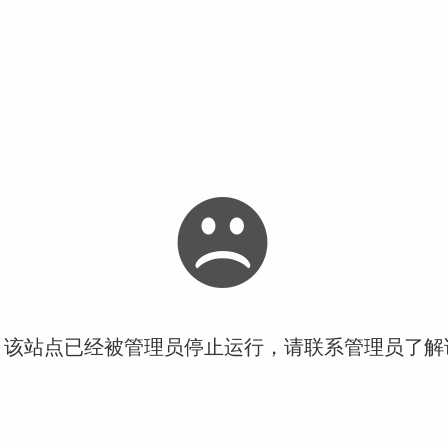
！该站点已经被管理员停止运行，请联系管理员了解