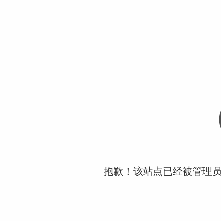
抱歉！该站点已经被管理