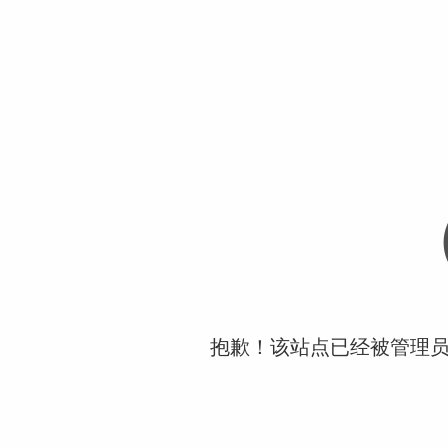
抱歉！该站点已经被管理