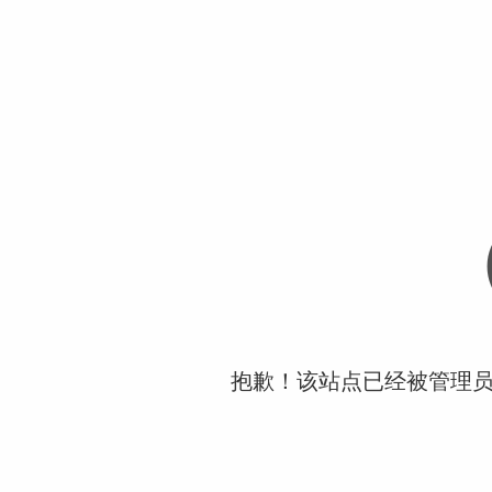
抱歉！该站点已经被管理