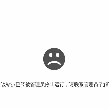
！该站点已经被管理员停止运行，请联系管理员了解