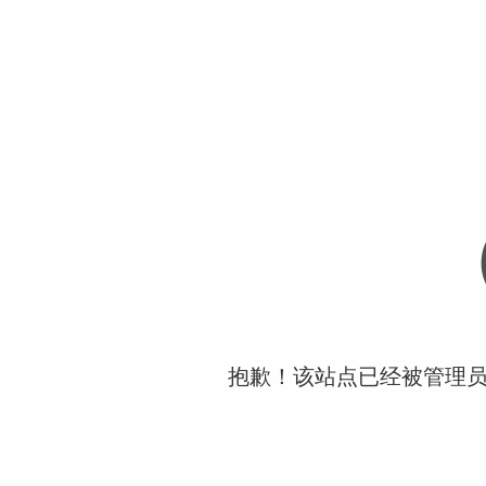
抱歉！该站点已经被管理