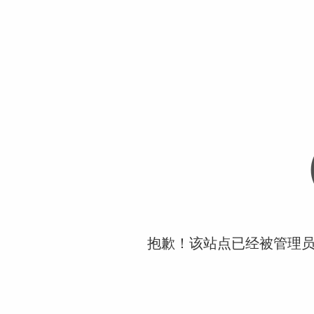
抱歉！该站点已经被管理