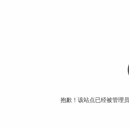
抱歉！该站点已经被管理