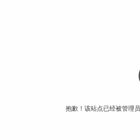
抱歉！该站点已经被管理