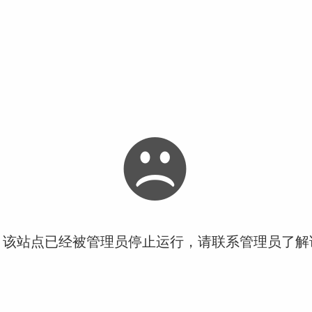
！该站点已经被管理员停止运行，请联系管理员了解