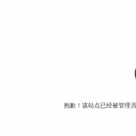
抱歉！该站点已经被管理