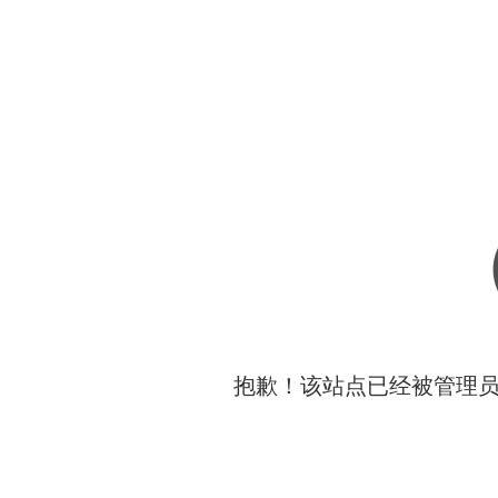
抱歉！该站点已经被管理