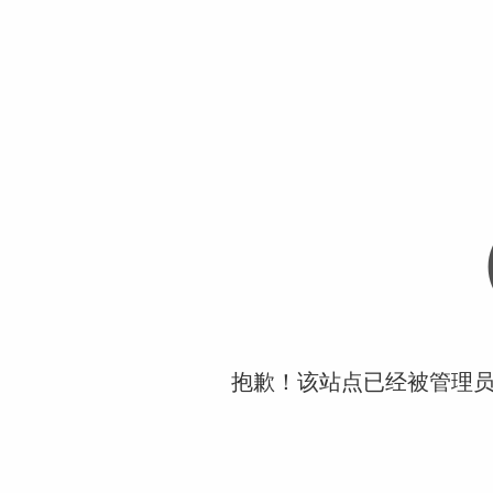
抱歉！该站点已经被管理