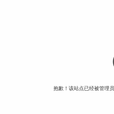
抱歉！该站点已经被管理