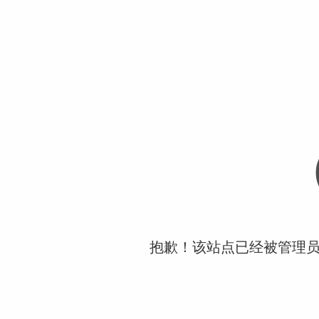
抱歉！该站点已经被管理