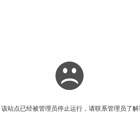
！该站点已经被管理员停止运行，请联系管理员了解