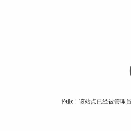
抱歉！该站点已经被管理