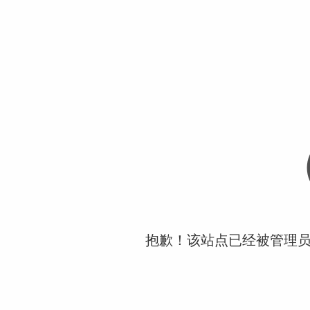
抱歉！该站点已经被管理