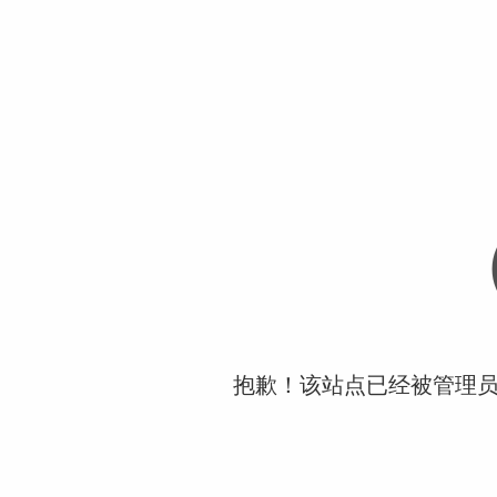
抱歉！该站点已经被管理