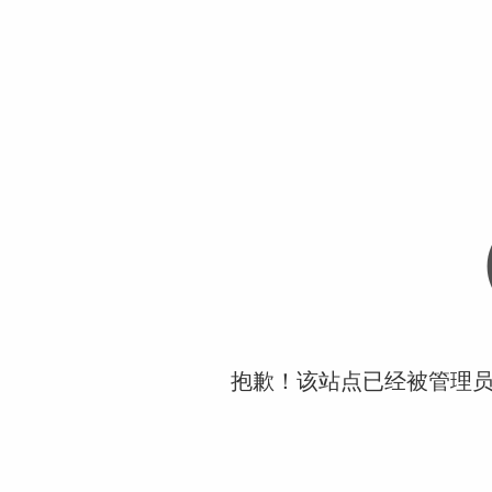
抱歉！该站点已经被管理