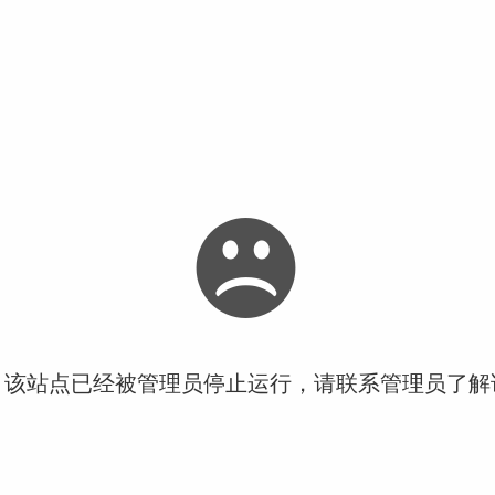
！该站点已经被管理员停止运行，请联系管理员了解