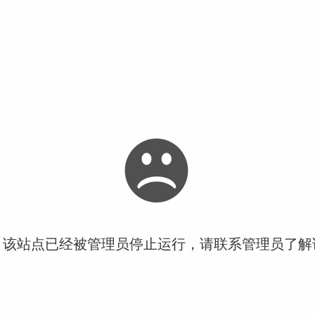
！该站点已经被管理员停止运行，请联系管理员了解