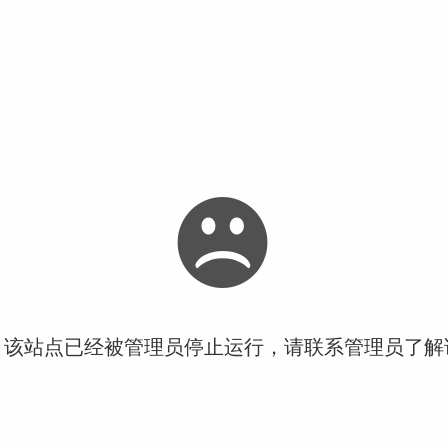
！该站点已经被管理员停止运行，请联系管理员了解