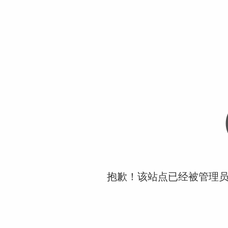
抱歉！该站点已经被管理