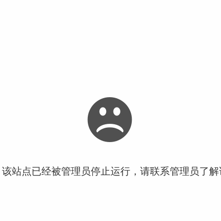
！该站点已经被管理员停止运行，请联系管理员了解