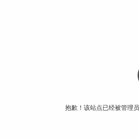
抱歉！该站点已经被管理