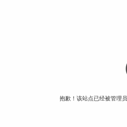
抱歉！该站点已经被管理