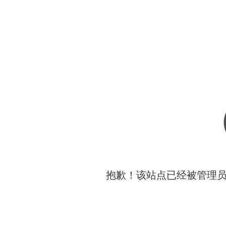
抱歉！该站点已经被管理