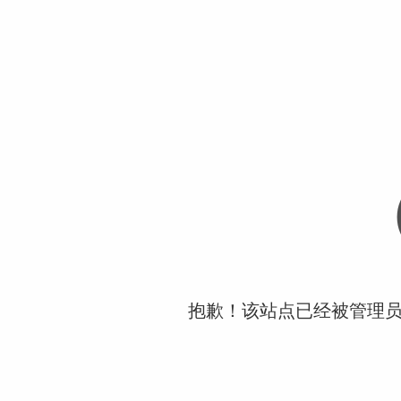
抱歉！该站点已经被管理