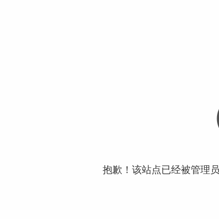
抱歉！该站点已经被管理