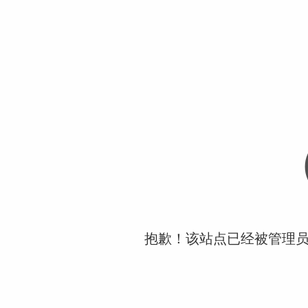
抱歉！该站点已经被管理