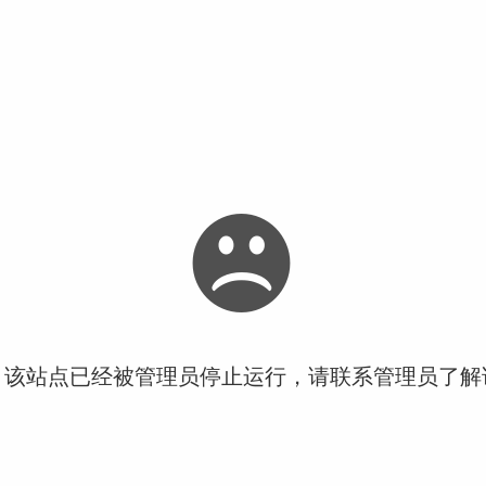
！该站点已经被管理员停止运行，请联系管理员了解