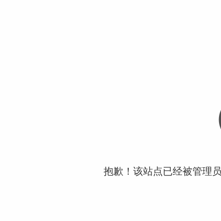
抱歉！该站点已经被管理