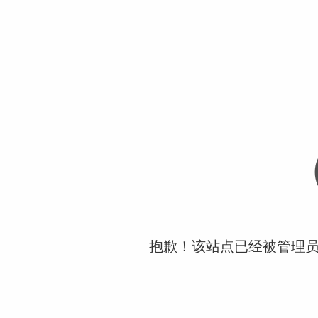
抱歉！该站点已经被管理