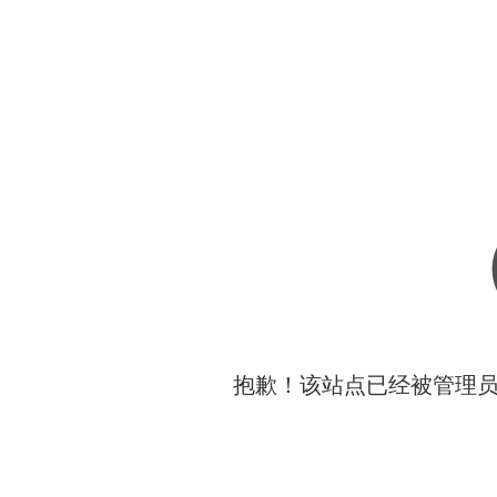
抱歉！该站点已经被管理