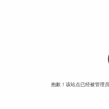
抱歉！该站点已经被管理