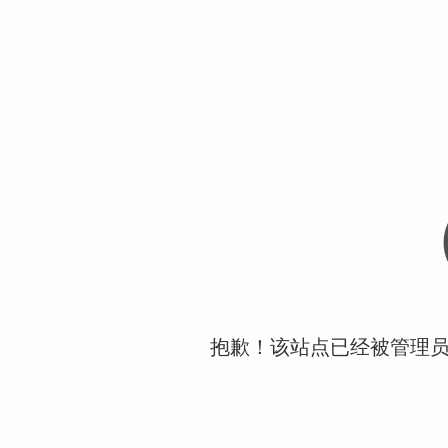
抱歉！该站点已经被管理