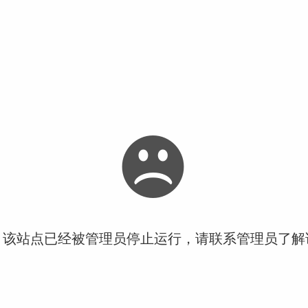
！该站点已经被管理员停止运行，请联系管理员了解