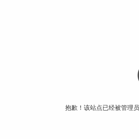
抱歉！该站点已经被管理