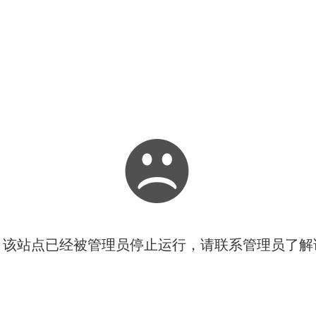
！该站点已经被管理员停止运行，请联系管理员了解