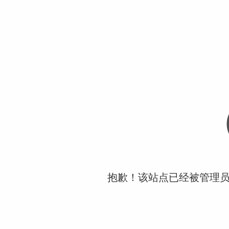
抱歉！该站点已经被管理