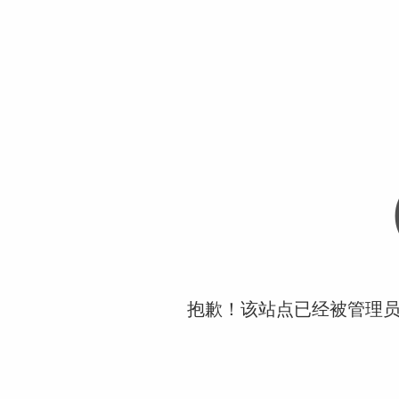
抱歉！该站点已经被管理