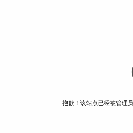
抱歉！该站点已经被管理