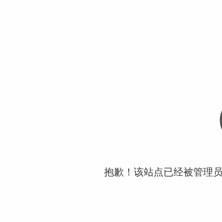
抱歉！该站点已经被管理