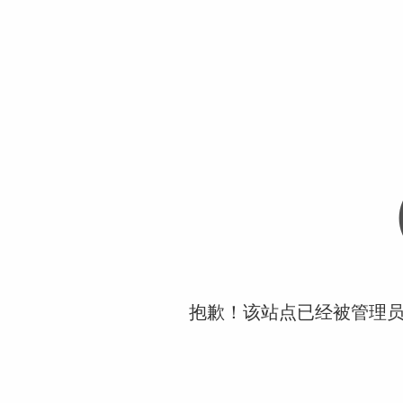
抱歉！该站点已经被管理