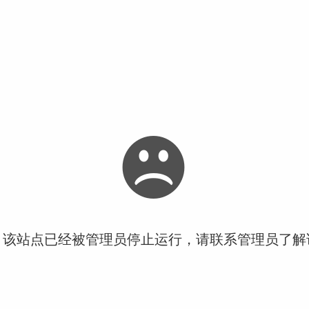
！该站点已经被管理员停止运行，请联系管理员了解